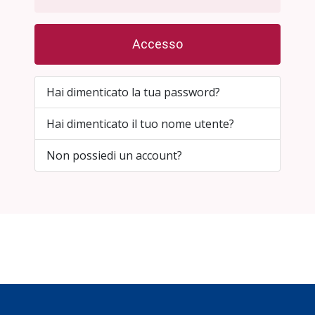
Accesso
Hai dimenticato la tua password?
Hai dimenticato il tuo nome utente?
Non possiedi un account?