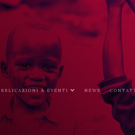
BBLICAZIONI & EVENTI
NEWS
CONTAT