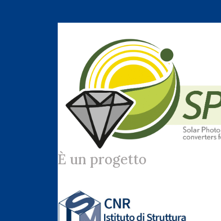
È un progetto