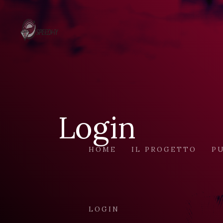
Login
HOME
IL PROGETTO
PU
LOGIN